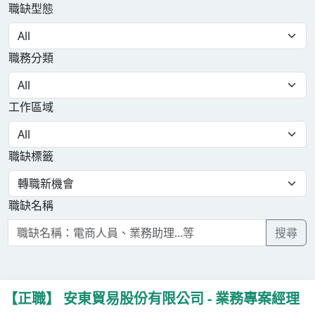
職缺型態
職務分類
工作區域
職缺標籤
職缺名稱
搜尋
【正職】 安東貿易股份有限公司 - 業務專案經理