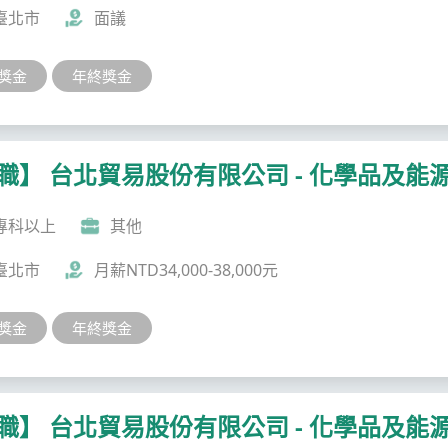
臺北市
面議
獎金
年終獎金
職】 台北貿易股份有限公司 - 化學品及能
專科以上
其他
臺北市
月薪NTD34,000-38,000元
獎金
年終獎金
職】 台北貿易股份有限公司 - 化學品及能