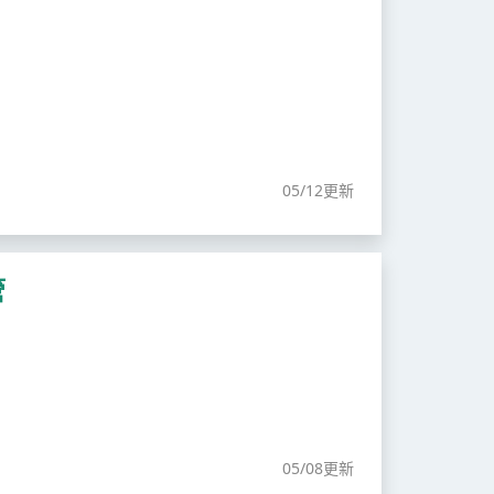
05/12更新
管
05/08更新