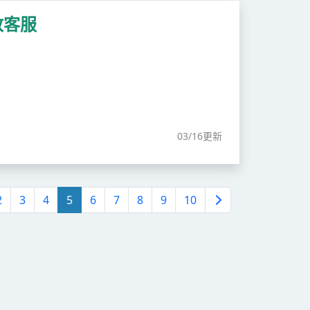
政客服
03/16更新
2
3
4
5
6
7
8
9
10