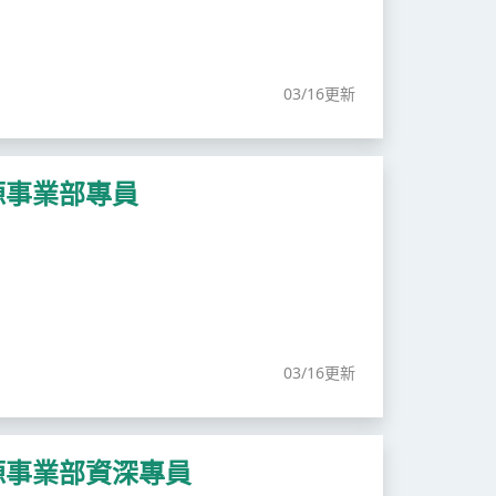
03/16更新
源事業部專員
03/16更新
源事業部資深專員