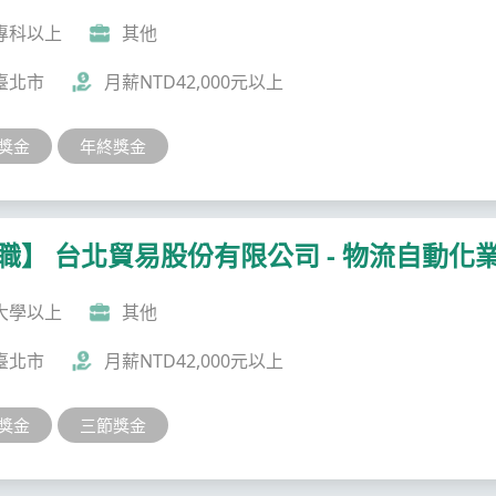
專科以上
其他
臺北市
月薪NTD42,000元以上
獎金
年終獎金
職】 台北貿易股份有限公司 - 物流自動化
大學以上
其他
臺北市
月薪NTD42,000元以上
獎金
三節獎金