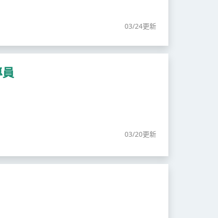
03/24更新
專員
03/20更新