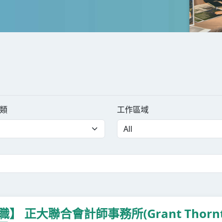
類
工作區域
職】 正大聯合會計師事務所(Grant Thorn