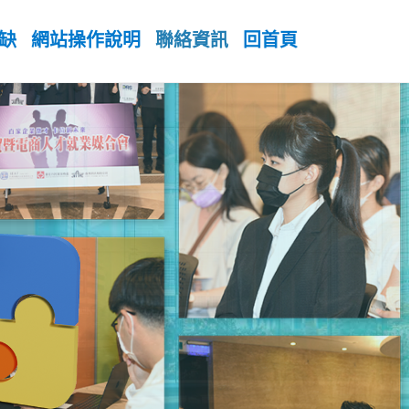
缺
網站操作說明
聯絡資訊
回首頁