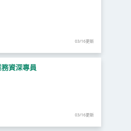
03/16更新
業務資深專員
03/16更新