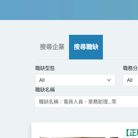
搜尋企業
搜尋職缺
職缺型態
職務分
職缺名稱
【正