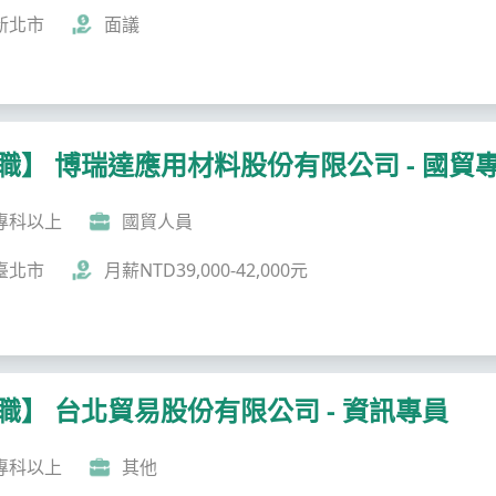
新北市
面議
職】 博瑞達應用材料股份有限公司 - 國貿
專科以上
國貿人員
臺北市
月薪NTD39,000-42,000元
職】 台北貿易股份有限公司 - 資訊專員
專科以上
其他